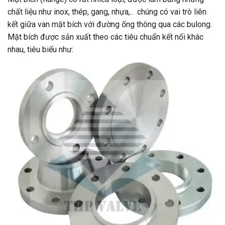
chất liệu như inox, thép, gang, nhựa,.. chúng có vai trò liên
kết giữa van mặt bích với đường ống thông qua các bulong.
Mặt bích được sản xuất theo các tiêu chuẩn kết nối khác
nhau, tiêu biểu như: