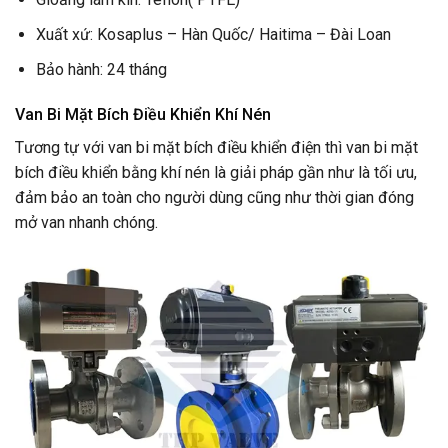
Xuất xứ: Kosaplus – Hàn Quốc/ Haitima – Đài Loan
Bảo hành: 24 tháng
Van Bi Mặt Bích Điều Khiển Khí Nén
Tương tự với van bi mặt bích điều khiển điện thì van bi mặt
bích điều khiển bằng khí nén là giải pháp gần như là tối ưu,
đảm bảo an toàn cho người dùng cũng như thời gian đóng
mở van nhanh chóng.