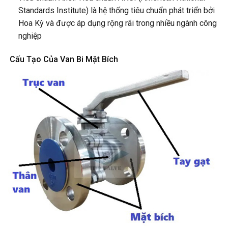
Standards Institute) là hệ thống tiêu chuẩn phát triển bởi
Hoa Kỳ và được áp dụng rộng rãi trong nhiều ngành công
nghiệp
Cấu Tạo Của Van Bi Mặt Bích