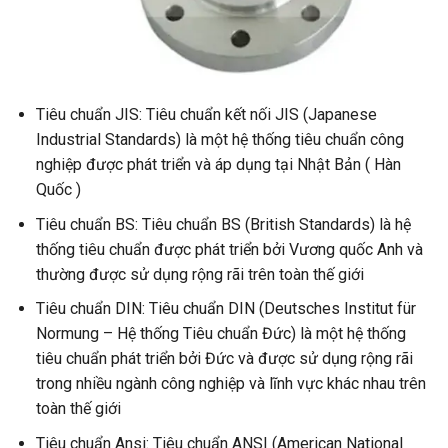
Tiêu chuẩn JIS: Tiêu chuẩn kết nối JIS (Japanese
Industrial Standards) là một hệ thống tiêu chuẩn công
nghiệp được phát triển và áp dụng tại Nhật Bản ( Hàn
Quốc )
Tiêu chuẩn BS: Tiêu chuẩn BS (British Standards) là hệ
thống tiêu chuẩn được phát triển bởi Vương quốc Anh và
thường được sử dụng rộng rãi trên toàn thế giới
Tiêu chuẩn DIN: Tiêu chuẩn DIN (Deutsches Institut für
Normung – Hệ thống Tiêu chuẩn Đức) là một hệ thống
tiêu chuẩn phát triển bởi Đức và được sử dụng rộng rãi
trong nhiều ngành công nghiệp và lĩnh vực khác nhau trên
toàn thế giới
Tiêu chuẩn Ansi: Tiêu chuẩn ANSI (American National