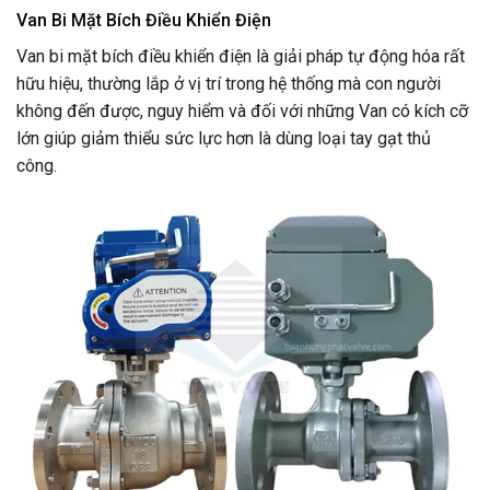
Van Bi Mặt Bích Điều Khiển Điện
Van bi mặt bích điều khiển điện là giải pháp tự động hóa rất
hữu hiệu, thường lắp ở vị trí trong hệ thống mà con người
không đến được, nguy hiểm và đối với những Van có kích cỡ
lớn giúp giảm thiểu sức lực hơn là dùng loại tay gạt thủ
công.