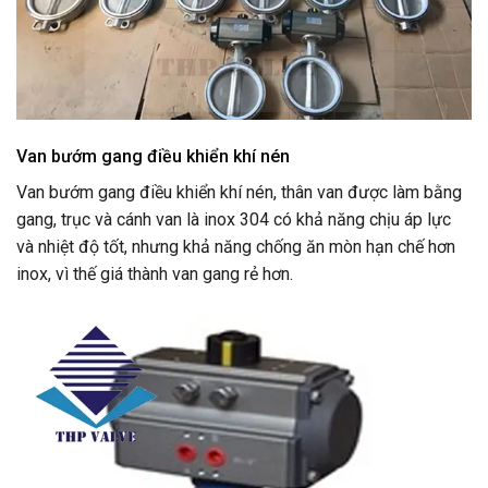
Van bướm gang điều khiển khí nén
Van bướm gang điều khiển khí nén, thân van được làm bằng
gang, trục và cánh van là inox 304 có khả năng chịu áp lực
và nhiệt độ tốt, nhưng khả năng chống ăn mòn hạn chế hơn
inox, vì thế giá thành van gang rẻ hơn.