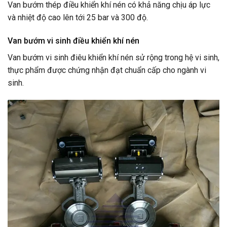
Van bướm thép điều khiển khí nén có khả năng chịu áp lực
và nhiệt độ cao lên tới 25 bar và 300 độ.
Van bướm vi sinh điều khiển khí nén
Van bướm vi sinh điêu khiển khí nén sử rộng trong hệ vi sinh,
thực phẩm được chứng nhận đạt chuẩn cấp cho ngành vi
sinh.