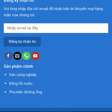
Đăng ký nhận tin
Vui lòng nhập địa chỉ email để nhận bản tin khuyến mại hàng
tuần của chúng tôi:
Sản phẩm chính
Van công nghiệp
Đồng hồ nước
Phụ kiện đường ống