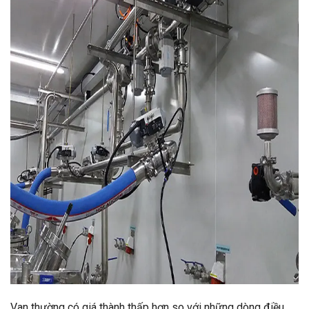
Van thường có giá thành thấp hơn so với những dòng điều