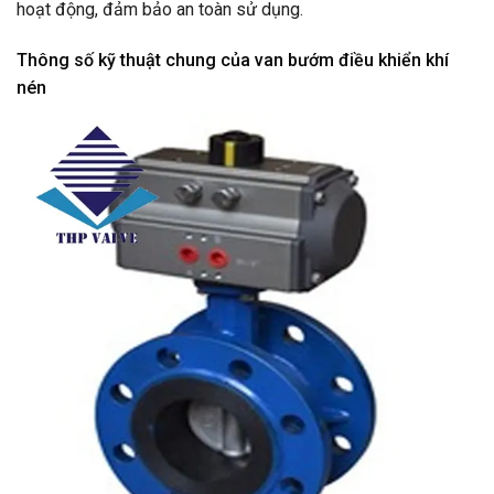
hoạt động, đảm bảo an toàn sử dụng.
Thông số kỹ thuật chung của van bướm điều khiển khí
nén