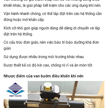
khiển khác, là giải pháp tiết kiệm cho các ứng dụng khí nén.
Vận hành nhanh chóng, có thể lắp đặt trên các hệ thống cần
đóng hoặc mở khẩn cấp.
Kích cỡ nhỏ gọn giúp người dùng dễ dàng di chuyển và lắp
đặt trên hệ thống.
Có cấu trúc đơn giản, nên việc bảo trì bảo dưỡng khá đơn
giản.
Sử dụng được nhiều trong môi trường khác nhau.
Được thiết kế có độ kín cao, chống rò rỉ và ăn mòn tốt.
Nhược điểm của van bướm điều khiển khí nén