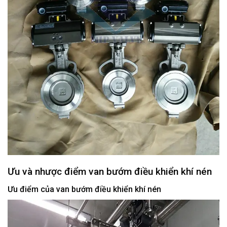
Ưu và nhược điểm van bướm điều khiển khí nén
Ưu điểm của van bướm điều khiển khí nén