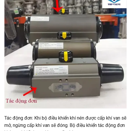
Tác động đơn: Khi bộ điều khiển khí nén được cấp khí van sẽ
mở, ngừng cấp khí van sẽ đóng. Bộ điều khiển tác động đơn