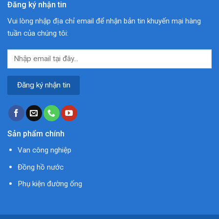
Đăng ký nhận tin
Vui lòng nhập địa chỉ email để nhận bản tin khuyến mại hàng
tuần của chúng tôi:
Sản phẩm chính
Van công nghiệp
Đồng hồ nước
Phụ kiện đường ống