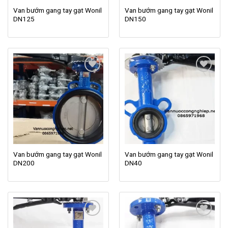
Van bướm gang tay gạt Wonil
Van bướm gang tay gạt Wonil
DN125
DN150
Add to
Add to
wishlist
wishlist
Van bướm gang tay gạt Wonil
Van bướm gang tay gạt Wonil
DN200
DN40