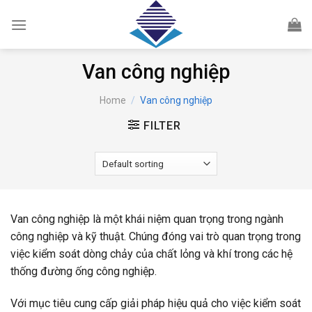
Skip
to
content
Van công nghiệp
Home
/
Van công nghiệp
FILTER
Van công nghiệp là một khái niệm quan trọng trong ngành
công nghiệp và kỹ thuật. Chúng đóng vai trò quan trọng trong
việc kiểm soát dòng chảy của chất lỏng và khí trong các hệ
thống đường ống công nghiệp.
Với mục tiêu cung cấp giải pháp hiệu quả cho việc kiểm soát