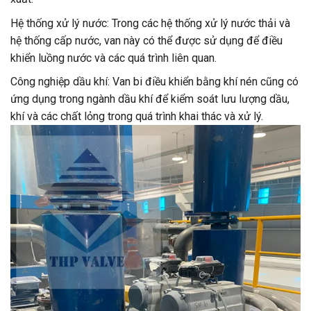
Hệ thống xử lý nước: Trong các hệ thống xử lý nước thải và
hệ thống cấp nước, van này có thể được sử dụng để điều
khiển luồng nước và các quá trình liên quan.
Công nghiệp dầu khí: Van bi điều khiển bằng khí nén cũng có
ứng dụng trong ngành dầu khí để kiểm soát lưu lượng dầu,
khí và các chất lỏng trong quá trình khai thác và xử lý.