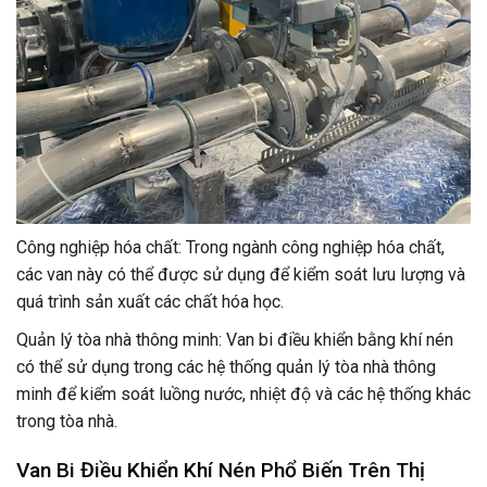
Công nghiệp hóa chất: Trong ngành công nghiệp hóa chất,
các van này có thể được sử dụng để kiểm soát lưu lượng và
quá trình sản xuất các chất hóa học.
Quản lý tòa nhà thông minh: Van bi điều khiển bằng khí nén
có thể sử dụng trong các hệ thống quản lý tòa nhà thông
minh để kiểm soát luồng nước, nhiệt độ và các hệ thống khác
trong tòa nhà.
Van Bi Điều Khiển Khí Nén Phổ Biến Trên Thị