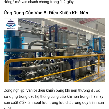
đóng/ mở van nhanh chóng trong 1-2 giây.
Ứng Dụng Của Van Bi Điều Khiển Khí Nén
Công nghiệp: Van bi điều khiển bằng khí nén thường được
sử dụng trong các hệ thống cung cấp khí nén trong nhà máy
sản xuất để kiểm soát lưu lượng lưu chất rong quy trình sản
xuất.