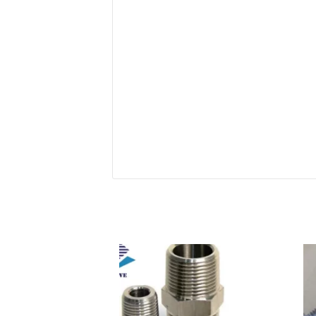
Add to