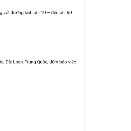
g với đường kính phi 10 – đến phi 60
c, Đài Loan, Trung Quốc, đảm bảo việc